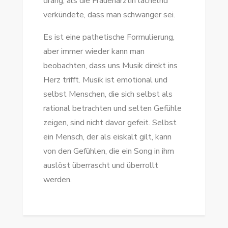
drang, als die Frauenärztin lächelnd
verkündete, dass man schwanger sei.
Es ist eine pathetische Formulierung,
aber immer wieder kann man
beobachten, dass uns Musik direkt ins
Herz trifft. Musik ist emotional und
selbst Menschen, die sich selbst als
rational betrachten und selten Gefühle
zeigen, sind nicht davor gefeit. Selbst
ein Mensch, der als eiskalt gilt, kann
von den Gefühlen, die ein Song in ihm
auslöst überrascht und überrollt
werden.