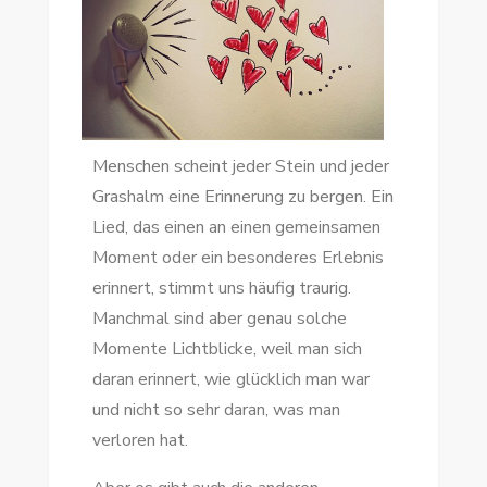
Menschen scheint jeder Stein und jeder
Grashalm eine Erinnerung zu bergen. Ein
Lied, das einen an einen gemeinsamen
Moment oder ein besonderes Erlebnis
erinnert, stimmt uns häufig traurig.
Manchmal sind aber genau solche
Momente Lichtblicke, weil man sich
daran erinnert, wie glücklich man war
und nicht so sehr daran, was man
verloren hat.