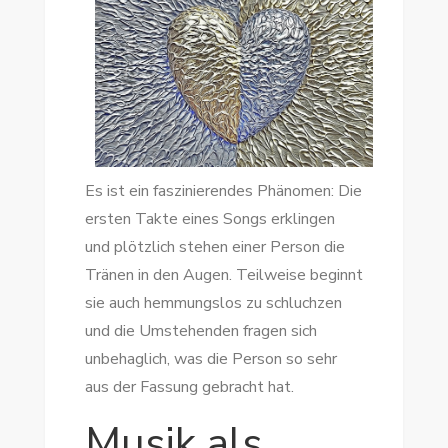
Es ist ein faszinierendes Phänomen: Die
ersten Takte eines Songs erklingen
und plötzlich stehen einer Person die
Tränen in den Augen. Teilweise beginnt
sie auch hemmungslos zu schluchzen
und die Umstehenden fragen sich
unbehaglich, was die Person so sehr
aus der Fassung gebracht hat.
Musik als