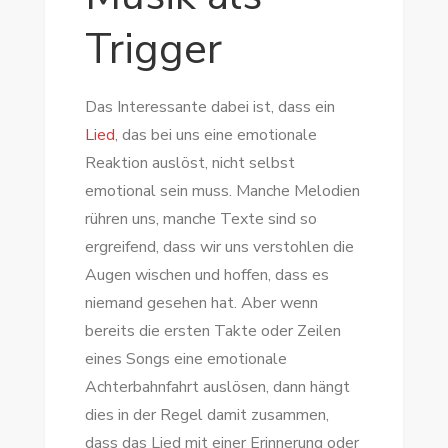
Trigger
Das Interessante dabei ist, dass ein
Lied
, das bei uns eine emotionale
Reaktion auslöst, nicht selbst
emotional sein muss. Manche Melodien
rühren uns, manche Texte sind so
ergreifend, dass wir uns verstohlen die
Augen wischen und hoffen, dass es
niemand gesehen hat. Aber wenn
bereits die ersten Takte oder Zeilen
eines Songs eine emotionale
Achterbahnfahrt auslösen, dann hängt
dies in der Regel damit zusammen,
dass das Lied mit einer Erinnerung oder