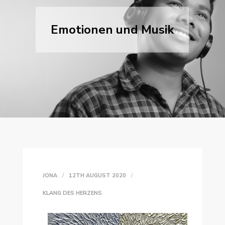
Emotionen und Musik
JONA
12TH AUGUST 2020
KLANG DES HERZENS