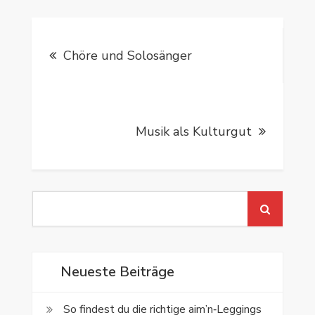
Beitragsnavigation
Chöre und Solosänger
Musik als Kulturgut
Search
for:
Neueste Beiträge
So findest du die richtige aim’n‑Leggings