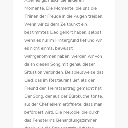
Aber es gibt auch die anderen
Momente. Die Momente, die uns die
Tränen der Freude in die Augen treiben.
Wenn wir zu dem Zeitpunkt ein
bestimmtes Lied gehört haben, selbst
wenn es nur im Hintergrund lief und wir
es nicht einmal bewusst
wahrgenommen haben, werden wir von
da an diesen Song mit genau dieser
Situation verbinden. Beispielsweise das
Lied, das im Restaurant lief, als der
Freund den Heiratsantrag gemacht hat.
Der Song, der aus der Büroküche tönte,
als der Chef einem eröffnete, dass man
befördert wird. Die Melodie, die durch
das Fenster ins Behandlungszimmer