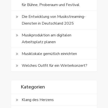
für Bühne, Proberaum und Festival
Die Entwicklung von Musikstreaming-
Diensten in Deutschland 2025
Musikproduktion am digitalen
Arbeitsplatz planen
Musiklokale gemütlich einrichten
Welches Outfit für ein Winterkonzert?
Kategorien
Klang des Herzens