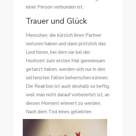
einer Person verbunden ist.
Trauer und Glück
Menschen, die kürzlich ihren Partner
verloren haben und dann plötzlich das
Lied hören, bei dem sie bei der
Hochzeit zum ersten Mal gemeinsam
getanzt haben, werden sich nur in den
seltensten Fällen beherrschen können.
Die Reaktion ist auch deshalb so heftig,
weil man nicht darauf vorbereitet ist, an
diesen Moment erinnert zu werden.
Nach dem Tod eine
s geliebten